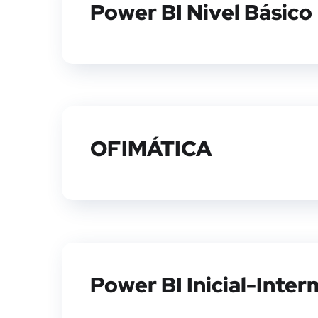
Power BI Nivel Básico
OFIMÁTICA
Power BI Inicial-Inte