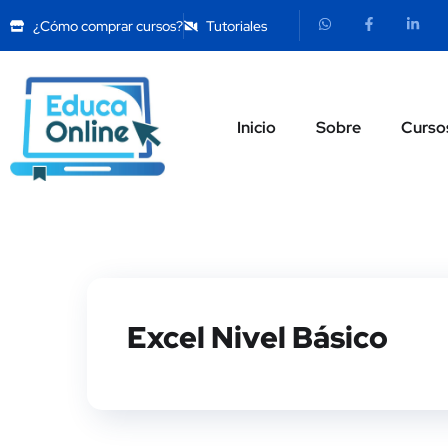
¿Cómo comprar cursos?
Tutoriales
Inicio
Sobre
Curso
Excel Nivel Básico