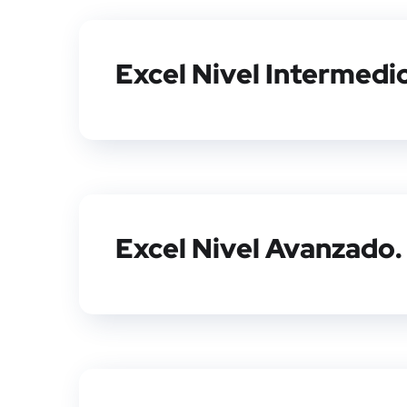
Excel Nivel Intermedi
Excel Nivel Avanzado.