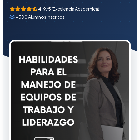
4.9/5
(Excelencia Académica)
|
+500 Alumnos inscritos