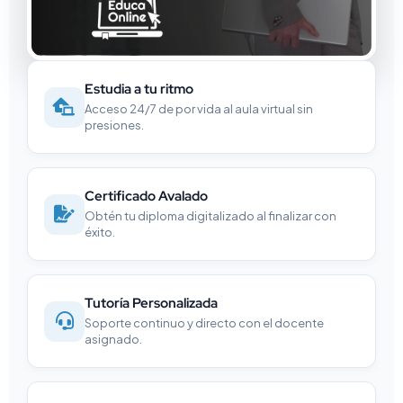
Estudia a tu ritmo
Acceso 24/7 de por vida al aula virtual sin
presiones.
Certificado Avalado
Obtén tu diploma digitalizado al finalizar con
éxito.
Tutoría Personalizada
Soporte continuo y directo con el docente
asignado.