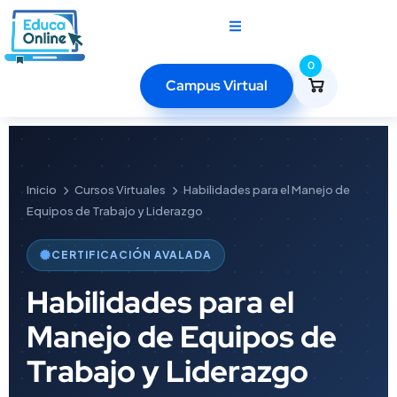
0
Campus Virtual
Inicio
Cursos Virtuales
Habilidades para el Manejo de
Equipos de Trabajo y Liderazgo
CERTIFICACIÓN AVALADA
Habilidades para el
Manejo de Equipos de
Trabajo y Liderazgo