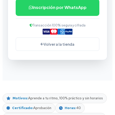
Inscripción por WhatsApp
Transacción 100% segura y cifrada
Volver a la tienda
Motivos
Aprende a tu ritmo, 100% práctico y sin horarios
Certificado
Aprobación
Horas
40