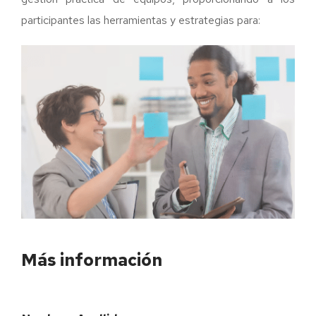
participantes las herramientas y estrategias para:
Más información