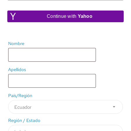
Continue with
Yahoo
Nombre
Apellidos
País/Región
Ecuador
Región / Estado