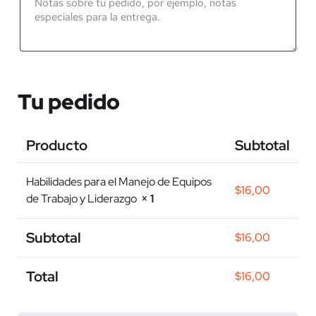
Tu pedido
Producto
Subtotal
Habilidades para el Manejo de Equipos
$
16,00
de Trabajo y Liderazgo
× 1
Subtotal
$
16,00
Total
$
16,00