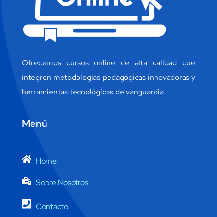
Ofrecemos cursos online de alta calidad que
integren metodologías pedagógicas innovadoras y
herramientas tecnológicas de vanguardia
Menú
Home
Sobre Nosotros
Contacto