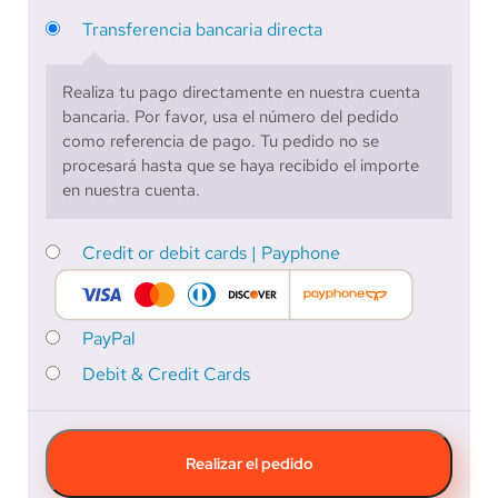
Transferencia bancaria directa
Realiza tu pago directamente en nuestra cuenta
bancaria. Por favor, usa el número del pedido
como referencia de pago. Tu pedido no se
procesará hasta que se haya recibido el importe
en nuestra cuenta.
Credit or debit cards | Payphone
PayPal
Debit & Credit Cards
Realizar el pedido