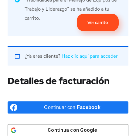
Trabajo y Liderazgo” se ha añadido a tu
carrito.
Ver carrito
¿Ya eres cliente?
Haz clic aquí para acceder
Detalles de facturación
Continuar con
Facebook
Continua con
Google