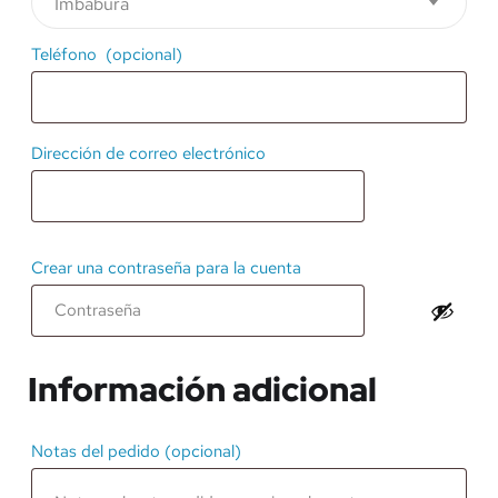
Imbabura
Teléfono
(opcional)
Dirección de correo electrónico
Crear una contraseña para la cuenta
Información adicional
Notas del pedido
(opcional)