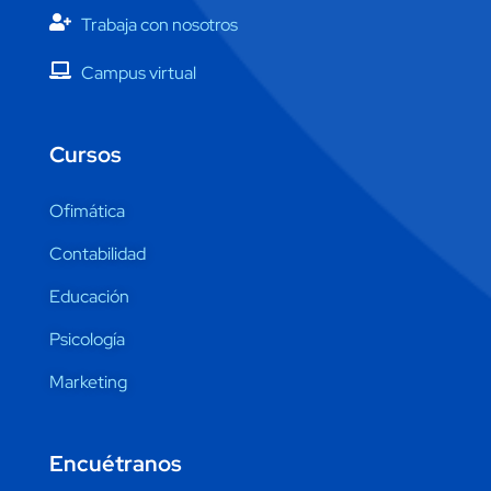
Trabaja con nosotros
Campus virtual
Cursos
Ofimática
Contabilidad
Educación
Psicología
Marketing
Encuétranos